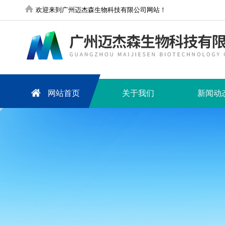
欢迎来到广州迈杰森生物科技有限公司网站！
网站首页
关于我们
新闻动