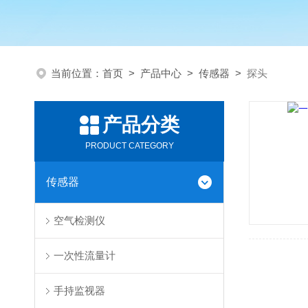
当前位置：
首页
>
产品中心
>
传感器
>
探头
产品分类
PRODUCT CATEGORY
传感器
空气检测仪
一次性流量计
手持监视器