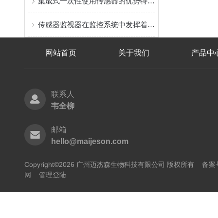
集成式一次性使用传感器的优势特点和使用注意事项
传感器监视器在监控系统中发挥着什么样的作用？
网站首页
关于我们
产品中
联系人
韦全柳
邮箱
hello@maijeson.com
Copyright©2026 广州迈杰森生物科技有限公司 版权所有
备案号
网
管理登陆