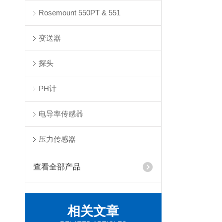
Rosemount 550PT & 551
变送器
探头
PH计
电导率传感器
压力传感器
查看全部产品
相关文章