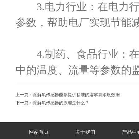
3.电力行业：在电力行
参数，帮助电厂实现节能
4.制药、食品行业：在
中的温度、流量等参数的
上一篇：
溶解氧传感器能够提供精准的溶解氧浓度数据
下一篇：
溶解氧传感器的原理是什么？
网站首页
关于我们
产品中