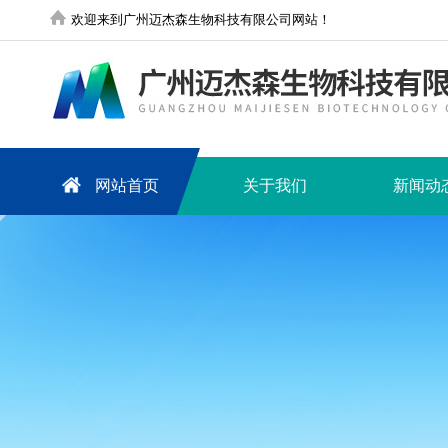
欢迎来到广州迈杰森生物科技有限公司网站！
网站首页
关于我们
新闻动