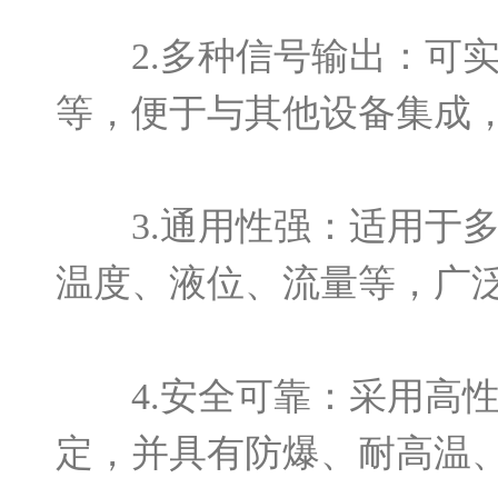
2.多种信号输出：可实现
等，便于与其他设备集成
3.通用性强：适用于多
温度、液位、流量等，广
4.安全可靠：采用高性
定，并具有防爆、耐高温