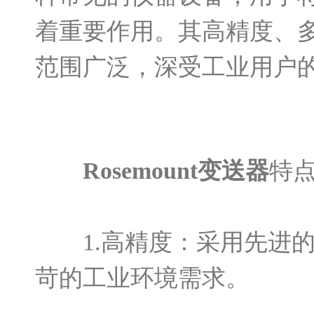
着重要作用。其高精度、
范围广泛，深受工业用户
Rosemount变送器
特
1.高精度：采用先进的
苛的工业环境需求。