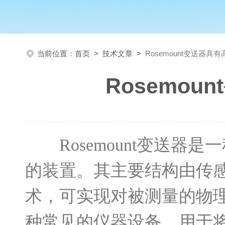
当前位置：
首页
>
技术文章
>
Rosemount变送器
Rosemo
Rosemount变送器
的装置。其主要结构由传
术，可实现对被测量的物
种常见的仪器设备，用于