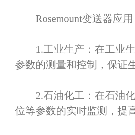
Rosemount变送器应用
1.工业生产：在工业生
参数的测量和控制，保证
2.石油化工：在石油化
位等参数的实时监测，提