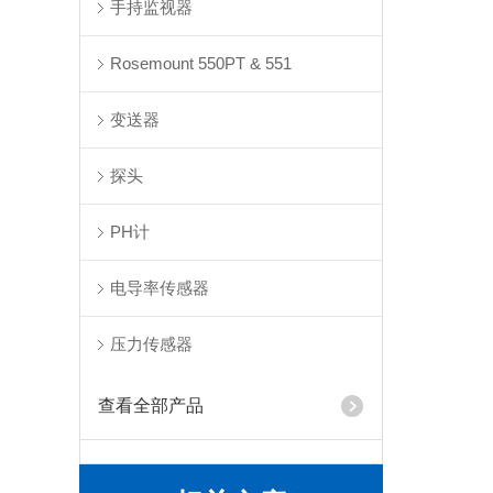
手持监视器
Rosemount 550PT & 551
变送器
探头
PH计
电导率传感器
压力传感器
查看全部产品