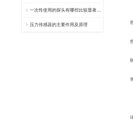
一次性使用的探头有哪些比较显著的优势？
压力传感器的主要作用及原理