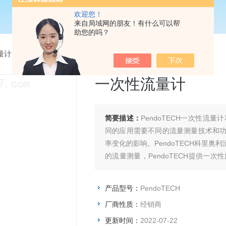
欢迎您！
来自局域网的朋友！有什么可以帮
助您的吗？
量计
>
PendoTECH一次性流量计
一次性流量计
简要描述：
PendoTECH一次性
同的应用需要不同的流量测量技术和
率变化的影响。PendoTECH科里
的流量测量，PendoTECH提供一
体路径的紧凑型低流量超声波流量计。
产品型号：
PendoTECH
厂商性质：
经销商
更新时间：
2022-07-22