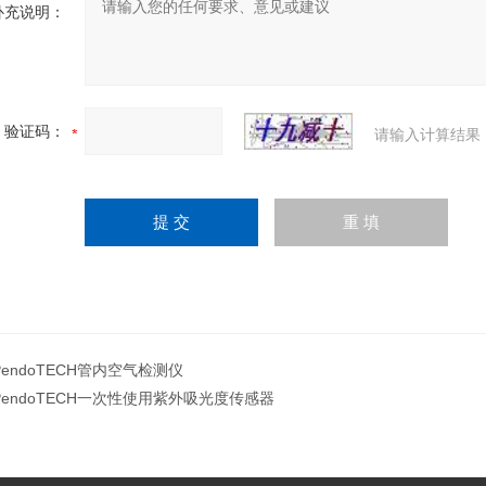
补充说明：
验证码：
请输入计算结果
PendoTECH管内空气检测仪
PendoTECH一次性使用紫外吸光度传感器