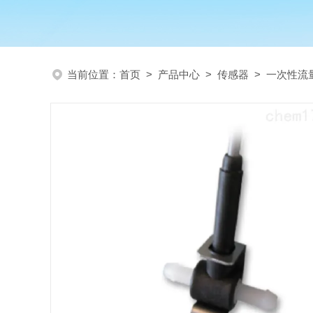
当前位置：
首页
>
产品中心
>
传感器
>
一次性流