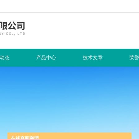
动态
产品中心
技术文章
荣