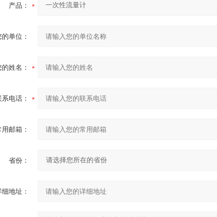
产品：
您的单位：
您的姓名：
联系电话：
常用邮箱：
省份：
详细地址：