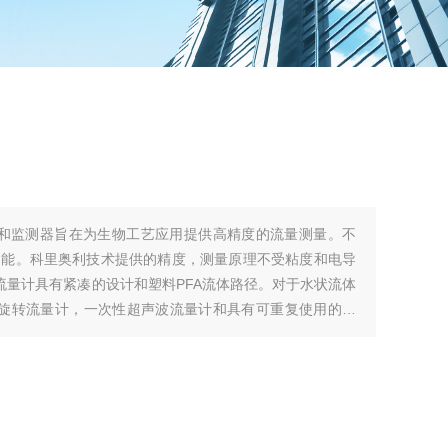
流量计和监测器旨在为生物工艺应用提供高精度的流量测量。不
功能。科里奥利技术提供的精度，测量原理不受粘度和电导
奥利流量计具有紧凑的设计和塑料PFA流体路径。对于水状流体
次性旋转流量计，一次性超声波流量计和具有可重复使用的流