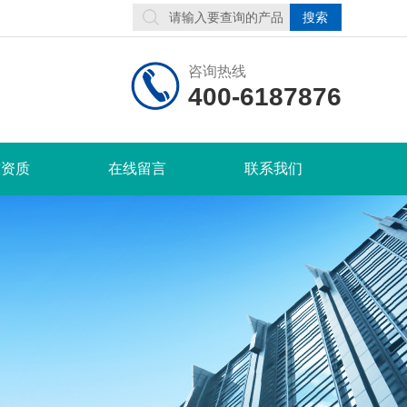
咨询热线
400-6187876
誉资质
在线留言
联系我们