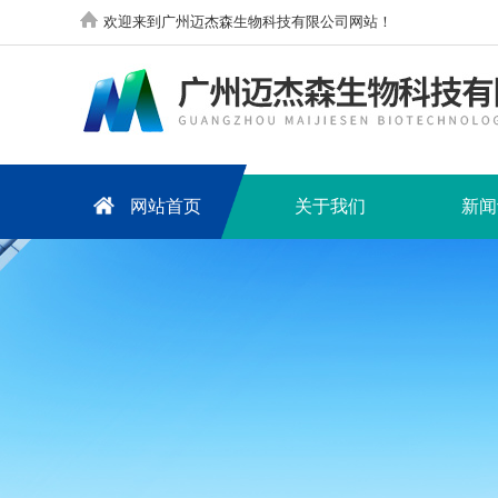
欢迎来到广州迈杰森生物科技有限公司网站！
网站首页
关于我们
新闻