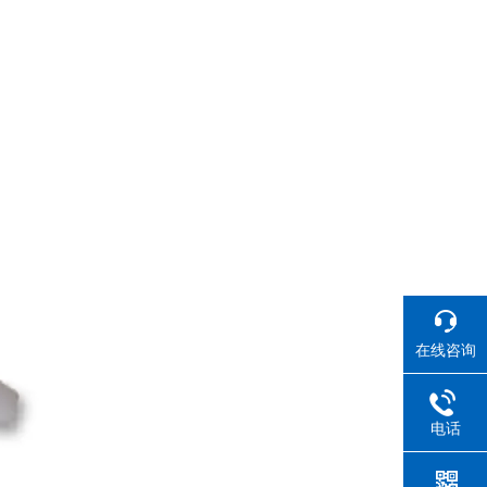
在线咨询
电话