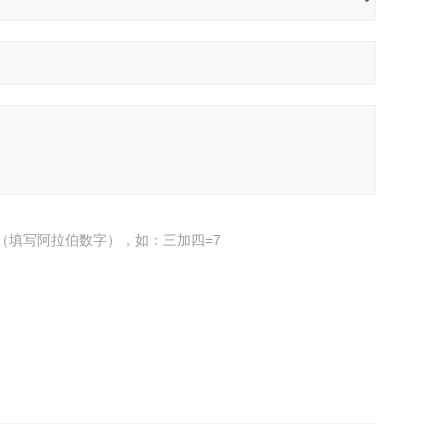
（填写阿拉伯数字），如：三加四=7