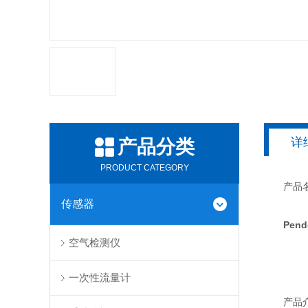
详
产品分类
PRODUCT CATEGORY
产品名
传感器
Pe
空气检测仪
一次性流量计
产品介