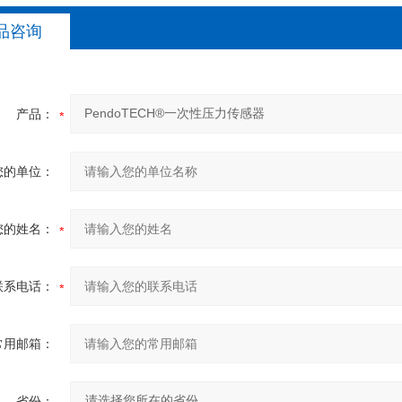
品咨询
产品：
您的单位：
您的姓名：
联系电话：
常用邮箱：
省份：