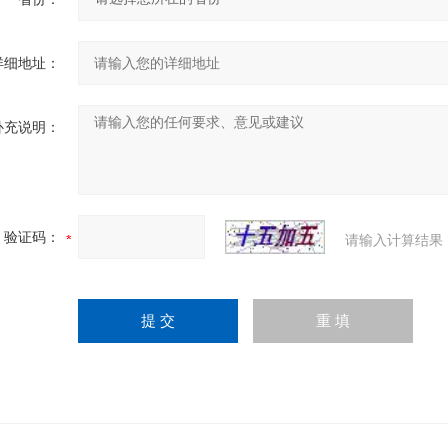
详细地址：
补充说明：
验证码：
请输入计算结果