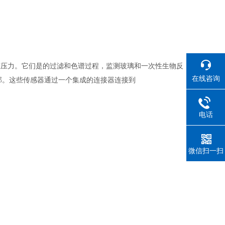
态压力。它们是的过滤和色谱过程，监测玻璃和一次性生物反
在线咨询
芯片内部。这些传感器通过一个集成的连接器连接到
电话
微信扫一扫