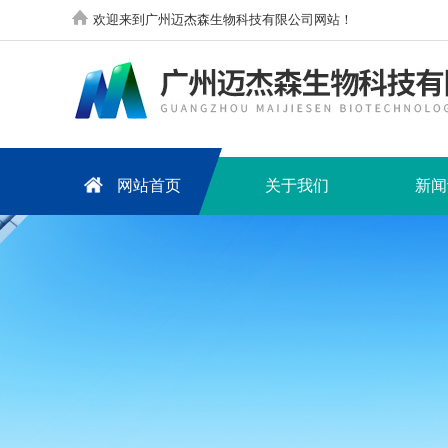
欢迎来到广州迈杰森生物科技有限公司网站！
网站首页
关于我们
新闻