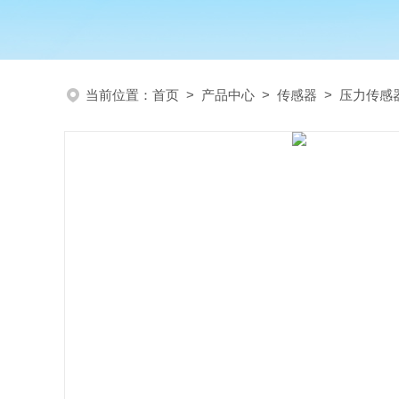
当前位置：
首页
>
产品中心
>
传感器
>
压力传感