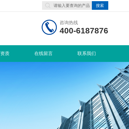
咨询热线
400-6187876
誉资质
在线留言
联系我们