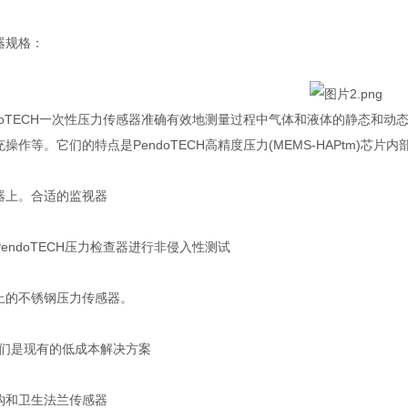
规格：
oTECH一次性压力传感器准确有效地测量过程中气体和液体的静态和动
操作等。它们的特点是PendoTECH高精度压力(MEMS-HAPtm)
上。合适的监视器
ndoTECH压力检查器进行非侵入性测试
的不锈钢压力传感器。
们是现有的低成本解决方案
和卫生法兰传感器