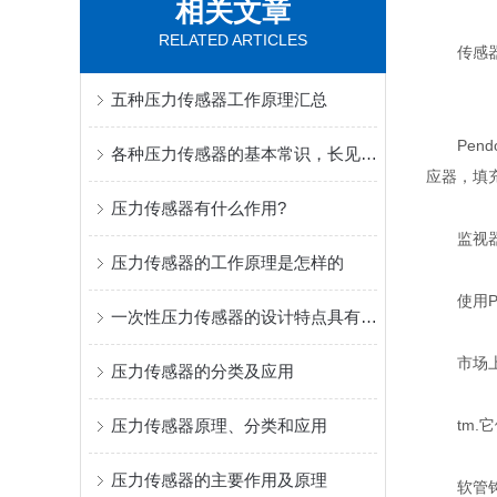
相关文章
RELATED ARTICLES
传感器
五种压力传感器工作原理汇总
Pend
各种压力传感器的基本常识，长见识了！
应器，填充
压力传感器有什么作用?
监视器
压力传感器的工作原理是怎样的
使用Pe
一次性压力传感器的设计特点具有安全可靠性
市场上
压力传感器的分类及应用
压力传感器原理、分类和应用
tm.它
压力传感器的主要作用及原理
软管钩