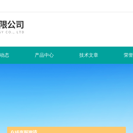
动态
产品中心
技术文章
荣