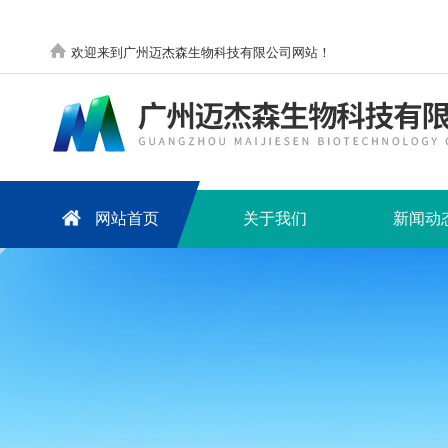
欢迎来到广州迈杰森生物科技有限公司网站！
网站首页
关于我们
新闻动