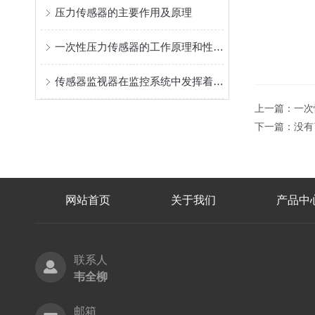
压力传感器的主要作用及原理
一次性压力传感器的工作原理和性能特点
传感器监视器在监控系统中发挥着什么样的作用？
上一篇：
一次
下一篇：没有
网站首页
关于我们
产品中
联系人
韦全柳
邮箱