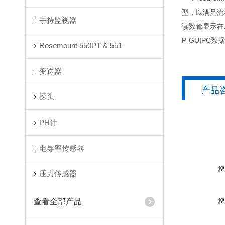
型，以满足流
手持监视器
读数都显示在
P-GUIPC
Rosemount 550PT & 551
变送器
产品
探头
PH计
电导率传感器
压力传感器
查看全部产品