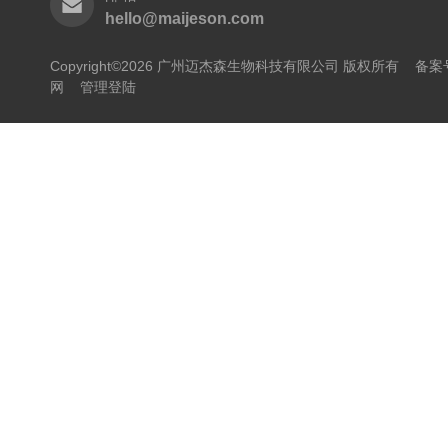
hello@maijeson.com
Copyright©2026 广州迈杰森生物科技有限公司 版权所有
备案号
网
管理登陆