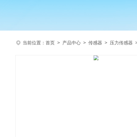
当前位置：
首页
>
产品中心
>
传感器
>
压力传感器