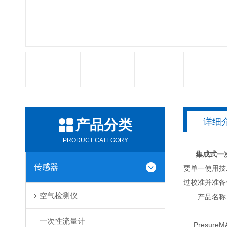
详细
产品分类
PRODUCT CATEGORY
集成式一
传感器
要单一使用技
过校准并准备
空气检测仪
产品名称
一次性流量计
Presure