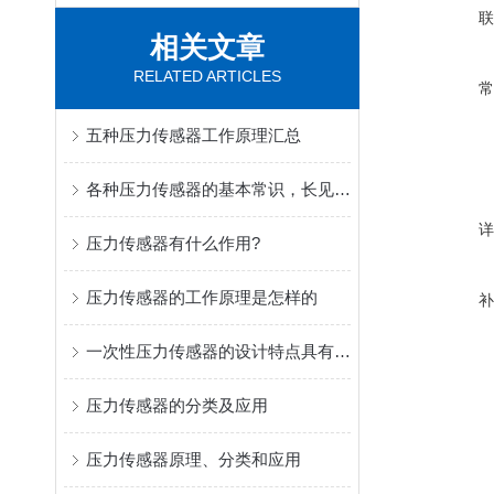
相关文章
RELATED ARTICLES
五种压力传感器工作原理汇总
各种压力传感器的基本常识，长见识了！
压力传感器有什么作用?
压力传感器的工作原理是怎样的
一次性压力传感器的设计特点具有安全可靠性
压力传感器的分类及应用
压力传感器原理、分类和应用